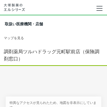
取扱い医療機関・店舗
マップを見る
調剤薬局ツルハドラッグ元町駅前店（保険調
剤窓口）
特異なアクセスが見られたため、地図を非表示にしていま