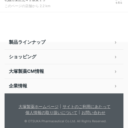
を見る
このページの店舗から 2.2 km
製品ラインナップ
ショッピング
大塚製薬CM情報
企業情報
大塚製薬ホームページ
サイトのご利用にあたって
個人情報の取り扱いについて
お問い合わせ
© OTSUKA Pharmaceutical Co.Ltd. All Rights Reserved.