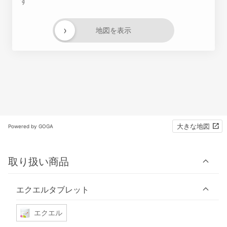
す
›
地図を表示
大きな地図
Powered by GOGA
取り扱い商品
エクエルタブレット
エクエル