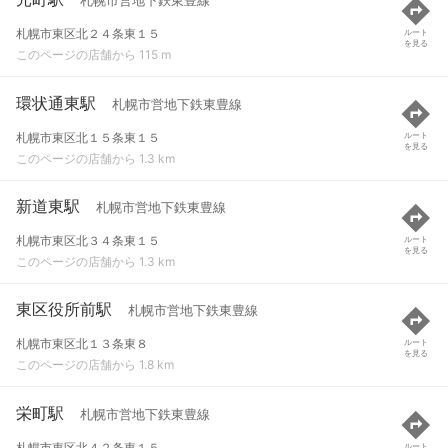
札幌市営地下鉄東豊線
札幌市東区北２４条東１５
ルート
を見る
このページの店舗から 115 m
環状通東駅
札幌市営地下鉄東豊線
札幌市東区北１５条東１５
ルート
を見る
このページの店舗から 1.3 km
新道東駅
札幌市営地下鉄東豊線
札幌市東区北３４条東１５
ルート
を見る
このページの店舗から 1.3 km
東区役所前駅
札幌市営地下鉄東豊線
札幌市東区北１３条東８
ルート
を見る
このページの店舗から 1.8 km
栄町駅
札幌市営地下鉄東豊線
札幌市東区北４２条東１５
ルート