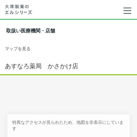
取扱い医療機関・店舗
マップを見る
あすなろ薬局 かさかけ店
特異なアクセスが見られたため、地図を非表示にしていま
す