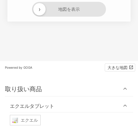
›
地図を表示
大きな地図
Powered by GOGA
取り扱い商品
エクエルタブレット
エクエル