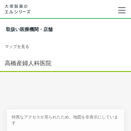
取扱い医療機関・店舗
マップを見る
高橋産婦人科医院
特異なアクセスが見られたため、地図を非表示にしていま
す