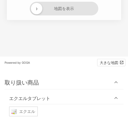
›
地図を表示
大きな地図
Powered by GOGA
取り扱い商品
エクエルタブレット
エクエル