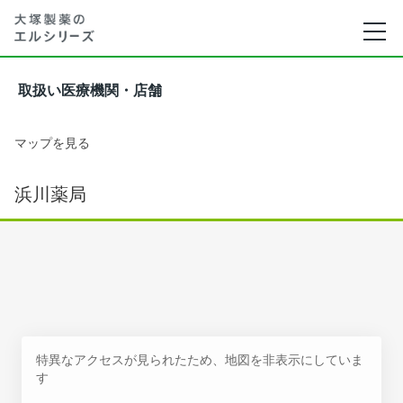
取扱い医療機関・店舗
マップを見る
浜川薬局
特異なアクセスが見られたため、地図を非表示にしていま
す