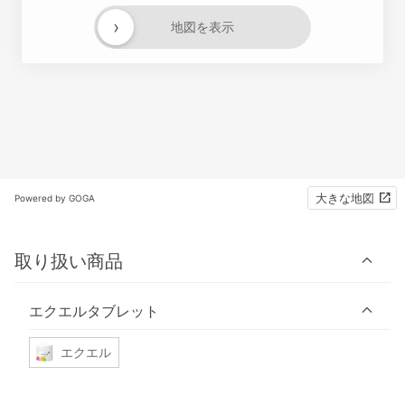
›
地図を表示
大きな地図
Powered by GOGA
取り扱い商品
エクエルタブレット
エクエル