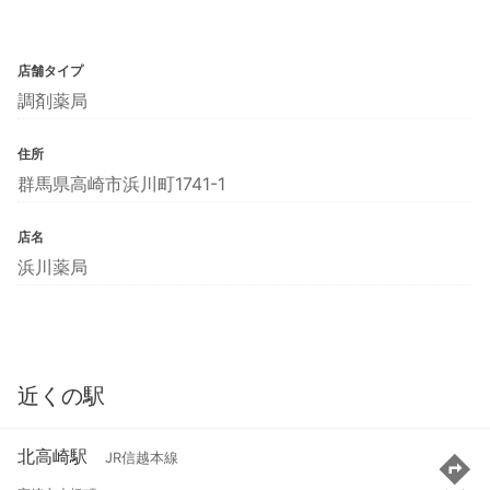
店舗タイプ
調剤薬局
住所
群馬県高崎市浜川町1741-1
店名
浜川薬局
近くの駅
北高崎駅
JR信越本線