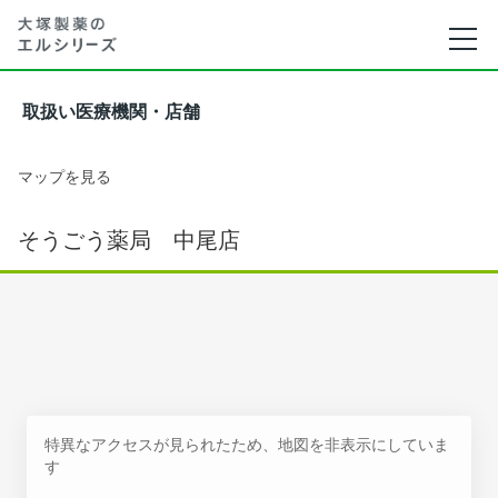
取扱い医療機関・店舗
マップを見る
そうごう薬局 中尾店
特異なアクセスが見られたため、地図を非表示にしていま
す