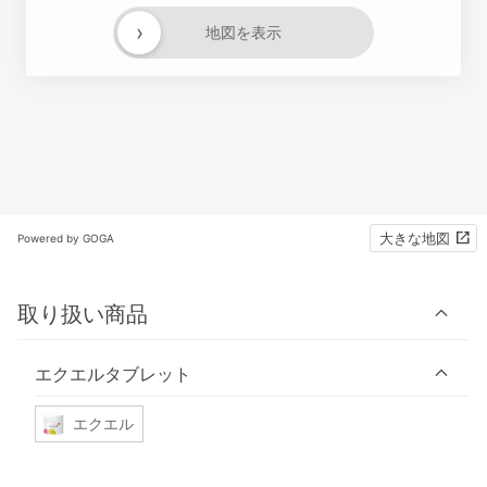
›
地図を表示
大きな地図
Powered by GOGA
取り扱い商品
エクエルタブレット
エクエル