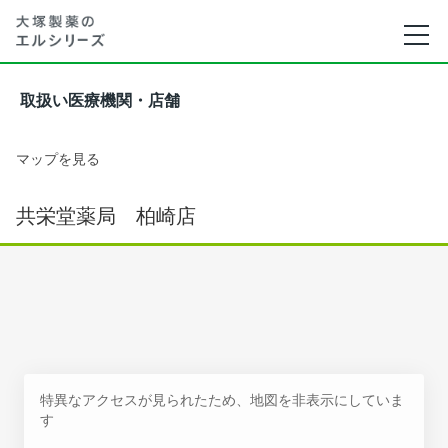
取扱い医療機関・店舗
マップを見る
共栄堂薬局 柏崎店
特異なアクセスが見られたため、地図を非表示にしていま
す