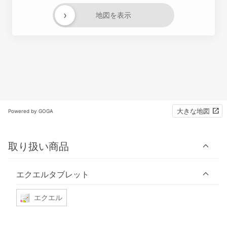
›
地図を表示
大きな地図
Powered by GOGA
取り扱い商品
エクエルタブレット
エクエル