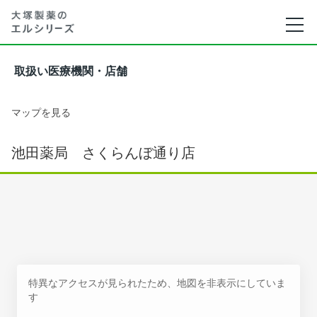
取扱い医療機関・店舗
マップを見る
池田薬局 さくらんぼ通り店
特異なアクセスが見られたため、地図を非表示にしていま
す