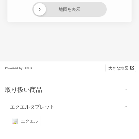
›
地図を表示
大きな地図
Powered by GOGA
取り扱い商品
エクエルタブレット
エクエル