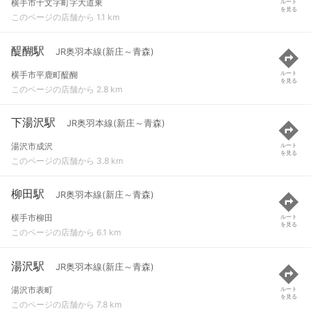
横手市十文字町字大道東
ルート
を見る
このページの店舗から 1.1 km
醍醐駅
JR奥羽本線(新庄～青森)
横手市平鹿町醍醐
ルート
を見る
このページの店舗から 2.8 km
下湯沢駅
JR奥羽本線(新庄～青森)
湯沢市成沢
ルート
を見る
このページの店舗から 3.8 km
柳田駅
JR奥羽本線(新庄～青森)
横手市柳田
ルート
を見る
このページの店舗から 6.1 km
湯沢駅
JR奥羽本線(新庄～青森)
湯沢市表町
ルート
を見る
このページの店舗から 7.8 km