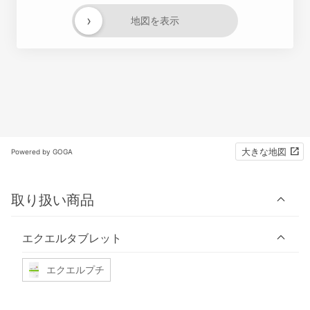
›
地図を表示
大きな地図
Powered by GOGA
取り扱い商品
エクエルタブレット
エクエルプチ