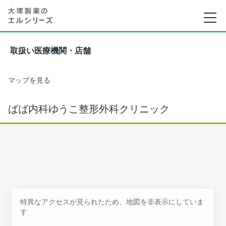
取扱い医療機関・店舗
マップを見る
ばば内科ゆうこ整形外科クリニック
特異なアクセスが見られたため、地図を非表示にしていま
す