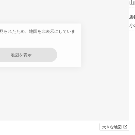
山
店
小
見られたため、地図を非表示にしていま
地図を表示
大きな地図