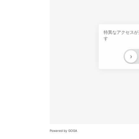
特異なアクセスが
す
›
Powered by GOGA