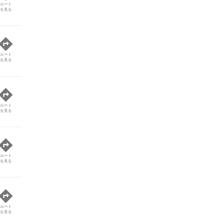
ルート
を見る
ルート
を見る
ルート
を見る
ルート
を見る
ルート
を見る