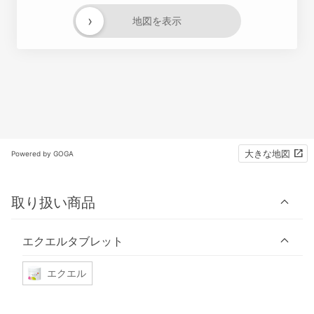
›
地図を表示
大きな地図
Powered by GOGA
取り扱い商品
エクエルタブレット
エクエル