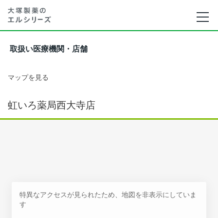
取扱い医療機関・店舗
マップを見る
虹いろ薬局西大寺店
特異なアクセスが見られたため、地図を非表示にしていま
す