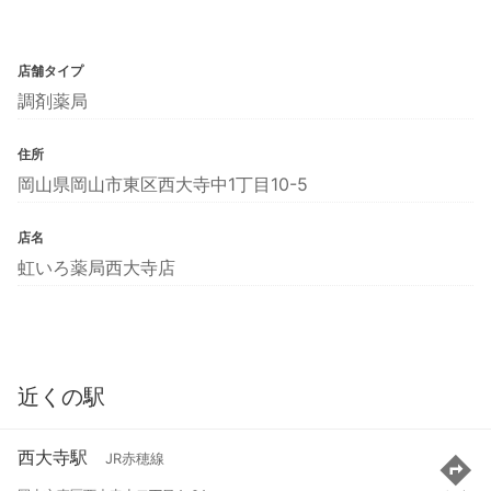
店舗タイプ
調剤薬局
住所
岡山県岡山市東区西大寺中1丁目10-5
店名
虹いろ薬局西大寺店
近くの駅
西大寺駅
JR赤穂線