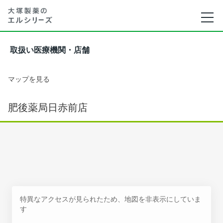
取扱い医療機関・店舗
マップを見る
肥後薬局日赤前店
特異なアクセスが見られたため、地図を非表示にしていま
す