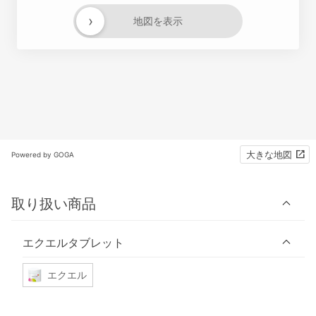
›
地図を表示
大きな地図
Powered by GOGA
取り扱い商品
エクエルタブレット
エクエル