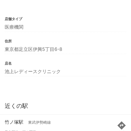
店舗タイプ
医療機関
住所
東京都足立区伊興5丁目6-8
店名
池上レディースクリニック
近くの駅
竹ノ塚駅
東武伊勢崎線