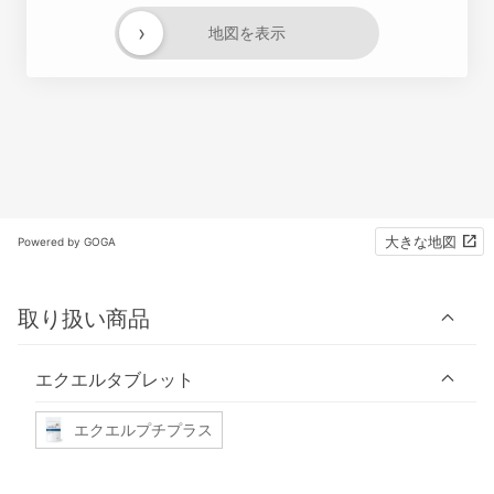
›
地図を表示
大きな地図
Powered by GOGA
取り扱い商品
エクエルタブレット
エクエルプチプラス