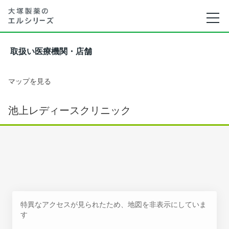
取扱い医療機関・店舗
マップを見る
池上レディースクリニック
特異なアクセスが見られたため、地図を非表示にしていま
す