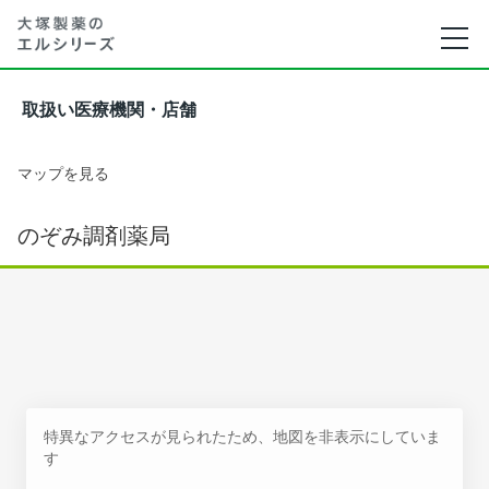
取扱い医療機関・店舗
マップを見る
のぞみ調剤薬局
特異なアクセスが見られたため、地図を非表示にしていま
す