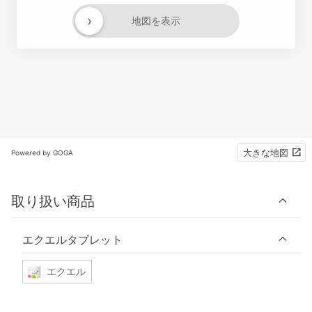
›
地図を表示
大きな地図
Powered by GOGA
取り扱い商品
エクエルタブレット
エクエル