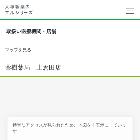
取扱い医療機関・店舗
マップを見る
薬樹薬局 上倉田店
特異なアクセスが見られたため、地図を非表示にしていま
す