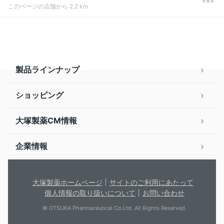
を見る
このページの店舗から 2.2 km
製品ラインナップ
ショッピング
大塚製薬CM情報
企業情報
大塚製薬ホームページ
サイトのご利用にあたって
個人情報の取り扱いについて
お問い合わせ
© OTSUKA Pharmaceutical Co.Ltd. All Rights Reserved.