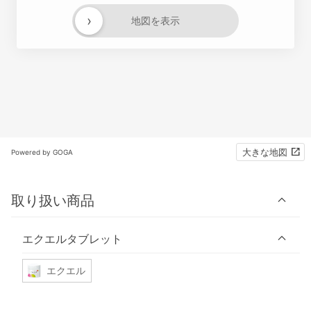
›
地図を表示
大きな地図
Powered by GOGA
取り扱い商品
エクエルタブレット
エクエル