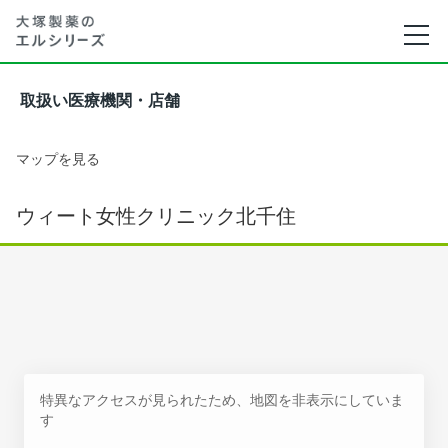
取扱い医療機関・店舗
マップを見る
ウィート女性クリニック北千住
特異なアクセスが見られたため、地図を非表示にしていま
す