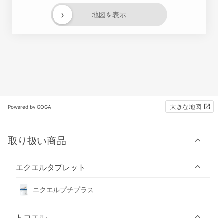
›
地図を表示
大きな地図
Powered by GOGA
取り扱い商品
エクエルタブレット
エクエルプチプラス
トコエル