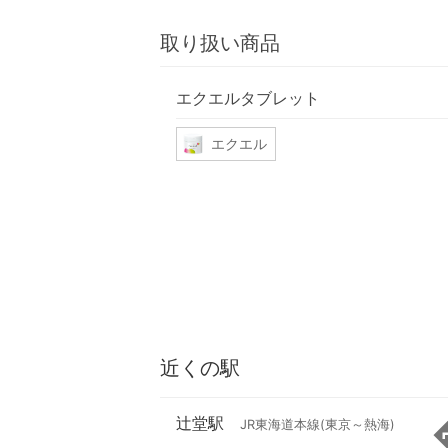
取り扱い商品
エクエルタブレット
エクエル
近くの駅
辻堂駅
JR東海道本線(東京～熱海)