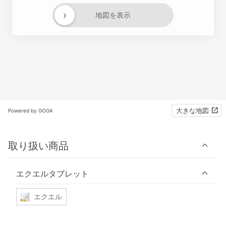
›
地図を表示
大きな地図
Powered by GOGA
取り扱い商品
エクエルタブレット
エクエル