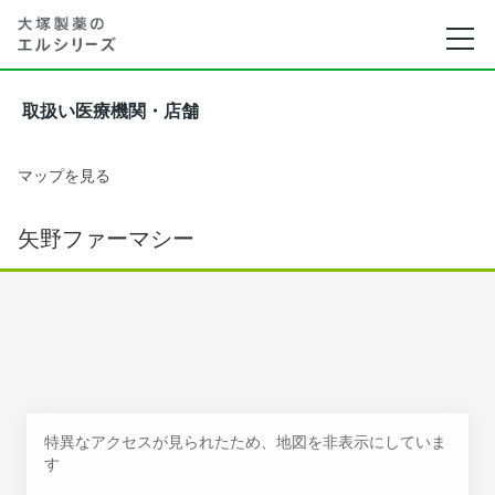
取扱い医療機関・店舗
マップを見る
矢野ファーマシー
特異なアクセスが見られたため、地図を非表示にしていま
す