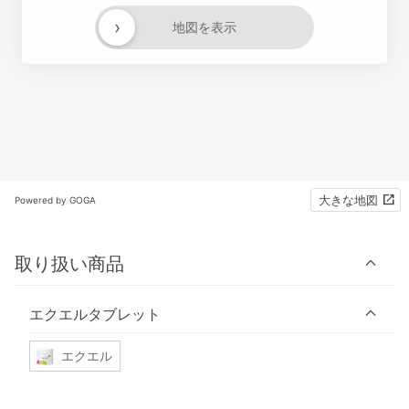
›
地図を表示
大きな地図
Powered by GOGA
取り扱い商品
エクエルタブレット
エクエル