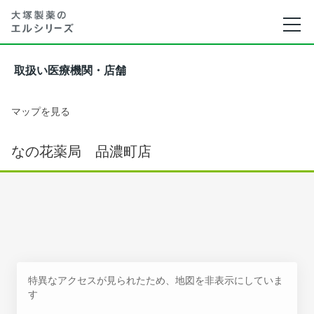
取扱い医療機関・店舗
マップを見る
なの花薬局 品濃町店
特異なアクセスが見られたため、地図を非表示にしていま
す