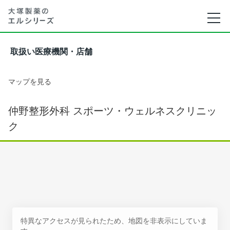
取扱い医療機関・店舗
マップを見る
仲野整形外科 スポーツ・ウェルネスクリニッ
ク
特異なアクセスが見られたため、地図を非表示にしていま