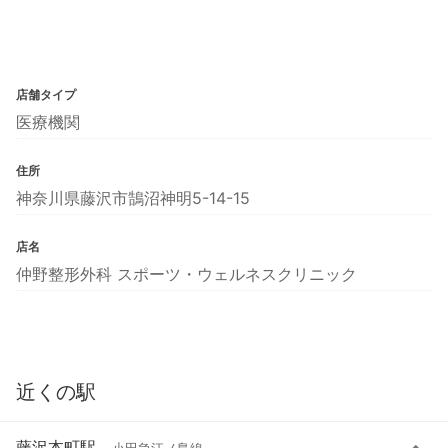
店舗タイプ
医療機関
住所
神奈川県藤沢市鵠沼神明5-14-15
店名
仲野整形外科 スポーツ・ウェルネスクリニック
近くの駅
藤沢本町駅