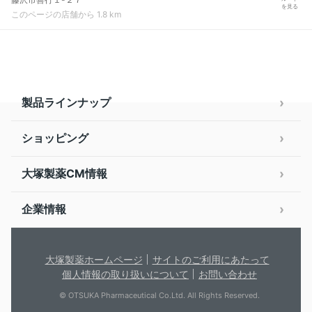
を見る
このページの店舗から 1.8 km
製品ラインナップ
ショッピング
大塚製薬CM情報
企業情報
大塚製薬ホームページ
サイトのご利用にあたって
個人情報の取り扱いについて
お問い合わせ
© OTSUKA Pharmaceutical Co.Ltd. All Rights Reserved.