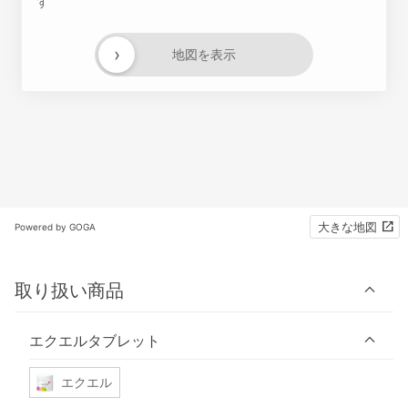
す
›
地図を表示
大きな地図
Powered by GOGA
取り扱い商品
エクエルタブレット
エクエル