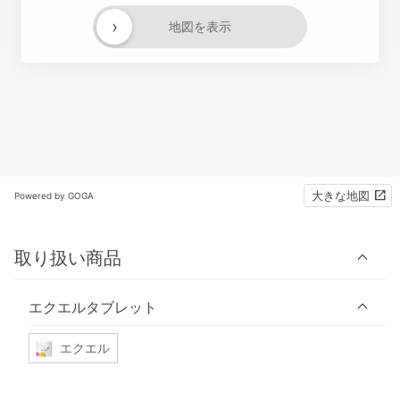
›
地図を表示
大きな地図
Powered by GOGA
取り扱い商品
エクエルタブレット
エクエル