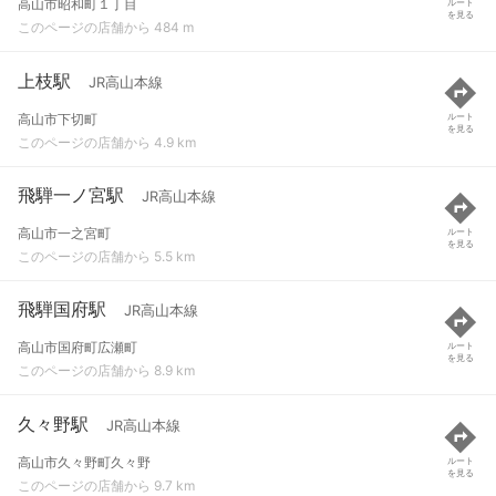
高山市昭和町１丁目
ルート
を見る
このページの店舗から 484 m
上枝駅
JR高山本線
高山市下切町
ルート
を見る
このページの店舗から 4.9 km
飛騨一ノ宮駅
JR高山本線
高山市一之宮町
ルート
を見る
このページの店舗から 5.5 km
飛騨国府駅
JR高山本線
高山市国府町広瀬町
ルート
を見る
このページの店舗から 8.9 km
久々野駅
JR高山本線
高山市久々野町久々野
ルート
を見る
このページの店舗から 9.7 km