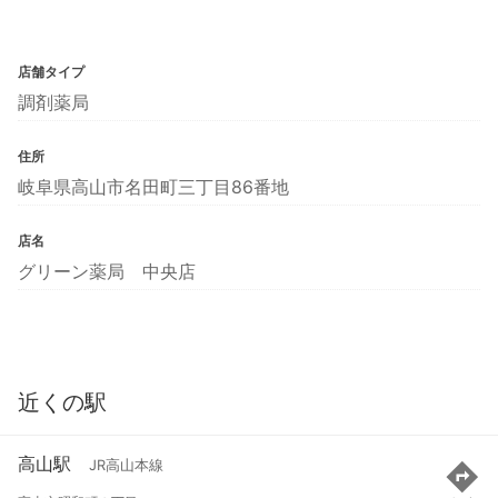
店舗タイプ
調剤薬局
住所
岐阜県高山市名田町三丁目86番地
店名
グリーン薬局 中央店
近くの駅
高山駅
JR高山本線