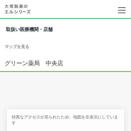
取扱い医療機関・店舗
マップを見る
グリーン薬局 中央店
特異なアクセスが見られたため、地図を非表示にしていま
す