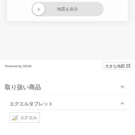
›
地図を表示
大きな地図
Powered by GOGA
取り扱い商品
エクエルタブレット
エクエル