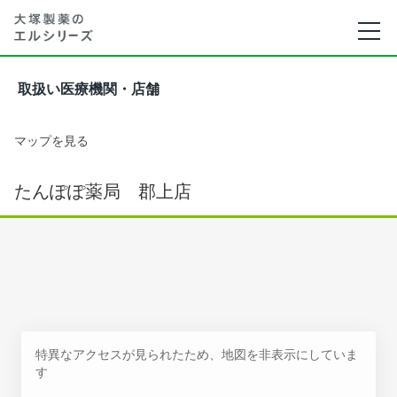
取扱い医療機関・店舗
マップを見る
たんぽぽ薬局 郡上店
特異なアクセスが見られたため、地図を非表示にしていま
す