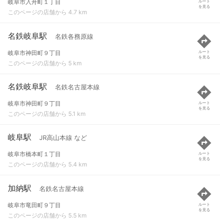
岐阜市入舟町１丁目
ルート
を見る
このページの店舗から 4.7 km
名鉄岐阜駅
名鉄各務原線
岐阜市神田町９丁目
ルート
を見る
このページの店舗から 5 km
名鉄岐阜駅
名鉄名古屋本線
岐阜市神田町９丁目
ルート
を見る
このページの店舗から 5.1 km
岐阜駅
JR高山本線 など
岐阜市橋本町１丁目
ルート
を見る
このページの店舗から 5.4 km
加納駅
名鉄名古屋本線
岐阜市竜田町９丁目
ルート
を見る
このページの店舗から 5.5 km