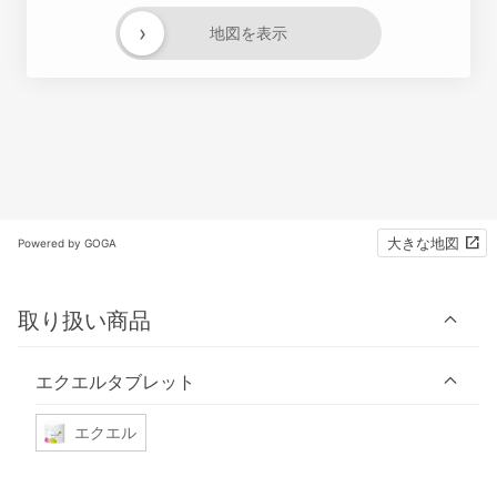
›
地図を表示
大きな地図
Powered by GOGA
取り扱い商品
エクエルタブレット
エクエル