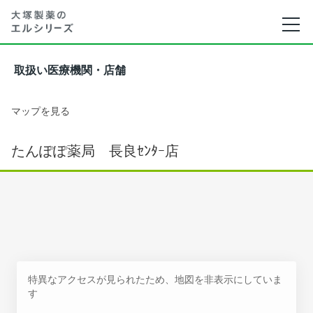
取扱い医療機関・店舗
マップを見る
たんぽぽ薬局 長良ｾﾝﾀｰ店
特異なアクセスが見られたため、地図を非表示にしていま
す