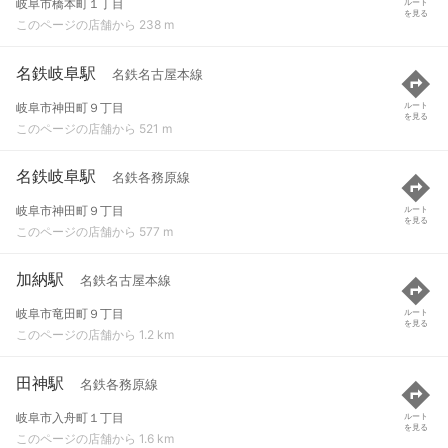
岐阜市橋本町１丁目
ルート
を見る
このページの店舗から 238 m
名鉄岐阜駅
名鉄名古屋本線
岐阜市神田町９丁目
ルート
を見る
このページの店舗から 521 m
名鉄岐阜駅
名鉄各務原線
岐阜市神田町９丁目
ルート
を見る
このページの店舗から 577 m
加納駅
名鉄名古屋本線
岐阜市竜田町９丁目
ルート
を見る
このページの店舗から 1.2 km
田神駅
名鉄各務原線
岐阜市入舟町１丁目
ルート
を見る
このページの店舗から 1.6 km