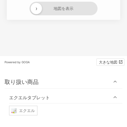
›
地図を表示
大きな地図
Powered by GOGA
取り扱い商品
エクエルタブレット
エクエル