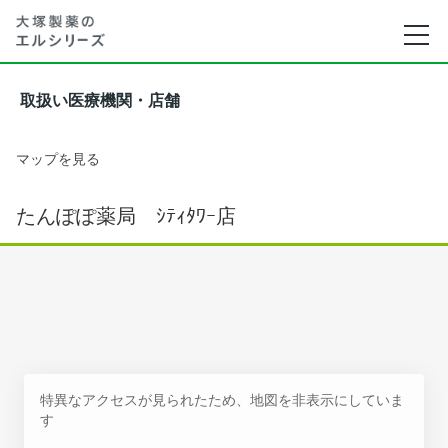
取扱い医療機関・店舗
マップを見る
たんぽぽ薬局 ｼﾃｨﾀﾜｰ店
特異なアクセスが見られたため、地図を非表示にしていま
す