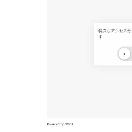
特異なアクセスが
す
›
Powered by GOGA