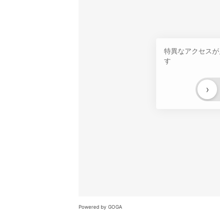
特異なアクセスが
す
›
Powered by GOGA