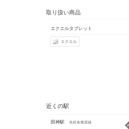
取り扱い商品
エクエルタブレット
エクエル
近くの駅
田神駅
名鉄各務原線