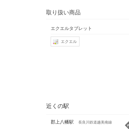
取り扱い商品
エクエルタブレット
エクエル
近くの駅
郡上八幡駅
長良川鉄道越美南線