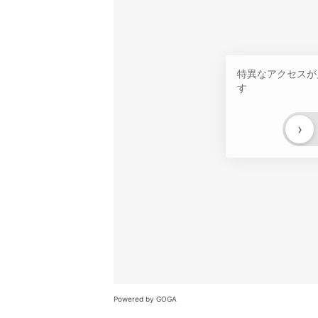
特異なアクセスが
す
›
Powered by GOGA