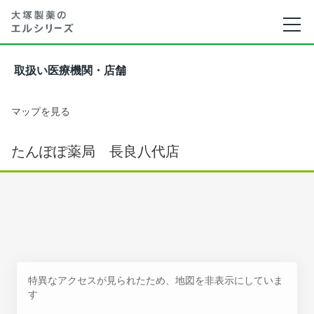
取扱い医療機関・店舗
マップを見る
たんぽぽ薬局 長良八代店
特異なアクセスが見られたため、地図を非表示にしていま
す