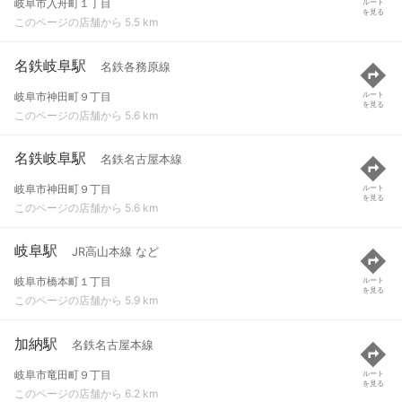
岐阜市入舟町１丁目
ルート
を見る
このページの店舗から 5.5 km
名鉄岐阜駅
名鉄各務原線
岐阜市神田町９丁目
ルート
を見る
このページの店舗から 5.6 km
名鉄岐阜駅
名鉄名古屋本線
岐阜市神田町９丁目
ルート
を見る
このページの店舗から 5.6 km
岐阜駅
JR高山本線 など
岐阜市橋本町１丁目
ルート
を見る
このページの店舗から 5.9 km
加納駅
名鉄名古屋本線
岐阜市竜田町９丁目
ルート
を見る
このページの店舗から 6.2 km