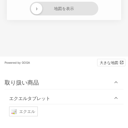
›
地図を表示
大きな地図
Powered by GOGA
取り扱い商品
エクエルタブレット
エクエル