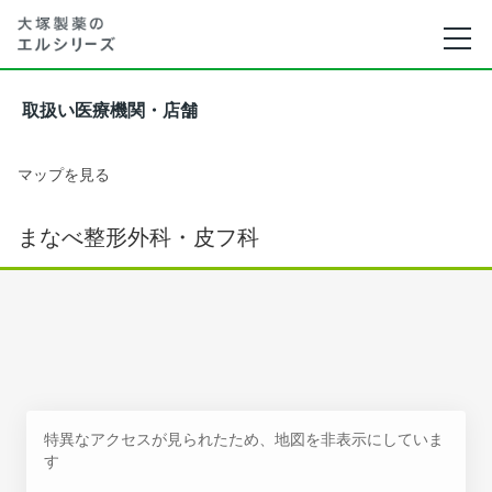
取扱い医療機関・店舗
マップを見る
まなべ整形外科・皮フ科
特異なアクセスが見られたため、地図を非表示にしていま
す