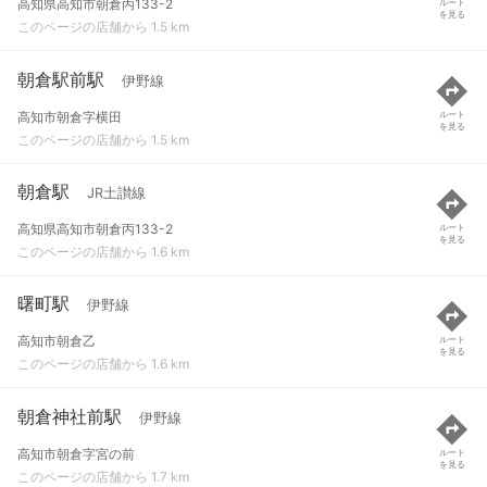
高知県高知市朝倉丙133-2
ルート
を見る
このページの店舗から 1.5 km
朝倉駅前駅
伊野線
高知市朝倉字横田
ルート
を見る
このページの店舗から 1.5 km
朝倉駅
JR土讃線
高知県高知市朝倉丙133-2
ルート
を見る
このページの店舗から 1.6 km
曙町駅
伊野線
高知市朝倉乙
ルート
を見る
このページの店舗から 1.6 km
朝倉神社前駅
伊野線
高知市朝倉字宮の前
ルート
を見る
このページの店舗から 1.7 km