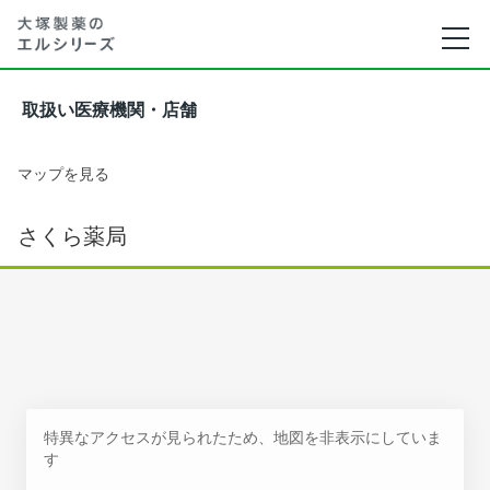
取扱い医療機関・店舗
マップを見る
さくら薬局
特異なアクセスが見られたため、地図を非表示にしていま
す