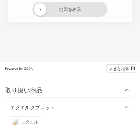
›
地図を表示
大きな地図
Powered by GOGA
取り扱い商品
エクエルタブレット
エクエル