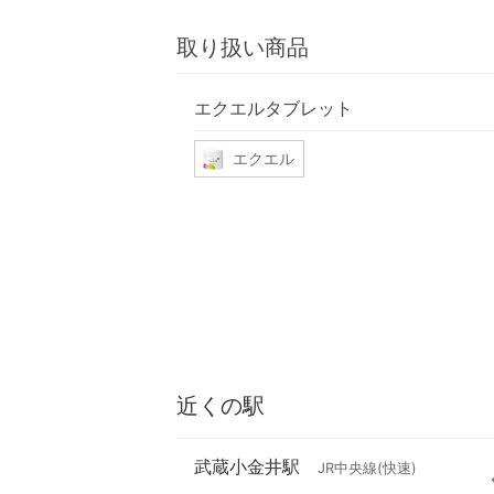
取り扱い商品
エクエルタブレット
エクエル
近くの駅
武蔵小金井駅
JR中央線(快速)