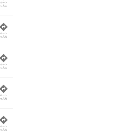
ルート
を見る
ルート
を見る
ルート
を見る
ルート
を見る
ルート
を見る