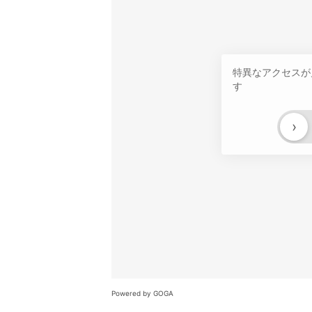
特異なアクセスが
す
›
Powered by GOGA