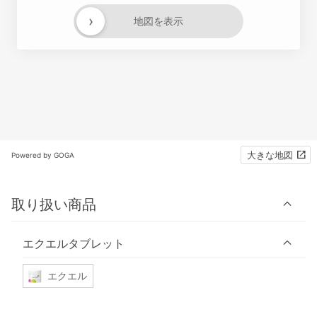
›
地図を表示
大きな地図
Powered by GOGA
取り扱い商品
エクエルタブレット
エクエル