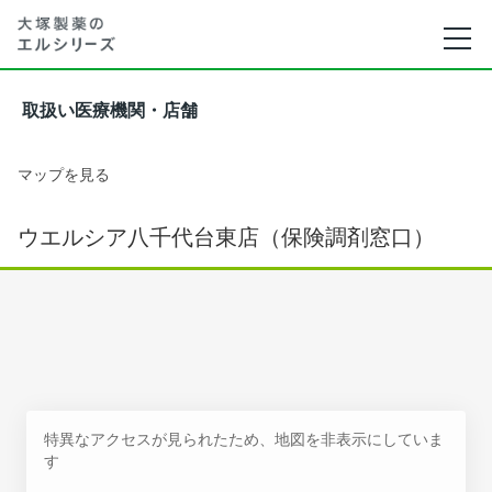
取扱い医療機関・店舗
マップを見る
ウエルシア八千代台東店（保険調剤窓口）
特異なアクセスが見られたため、地図を非表示にしていま
す