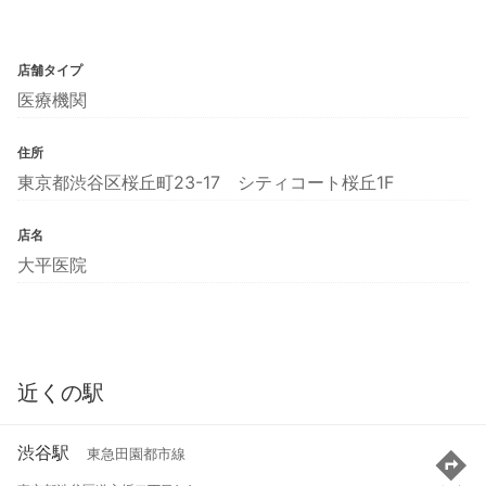
店舗タイプ
医療機関
住所
東京都渋谷区桜丘町23-17 シティコート桜丘1F
店名
大平医院
近くの駅
渋谷駅
東急田園都市線