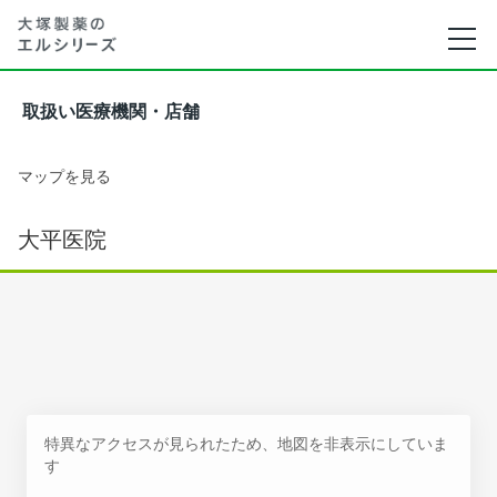
取扱い医療機関・店舗
マップを見る
大平医院
特異なアクセスが見られたため、地図を非表示にしていま
す