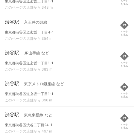
東京都渋谷区道玄坂二丁目1-1
ルート
を見る
このページの店舗から 343 m
渋谷駅
京王井の頭線
東京都渋谷区道玄坂一丁目4-1
ルート
を見る
このページの店舗から 354 m
渋谷駅
JR山手線 など
東京都渋谷区道玄坂一丁目1-1
ルート
を見る
このページの店舗から 383 m
渋谷駅
東京メトロ銀座線 など
東京都渋谷区道玄坂一丁目1-1
ルート
を見る
このページの店舗から 396 m
渋谷駅
東急東横線 など
東京都渋谷区渋谷二丁目24-1
ルート
を見る
このページの店舗から 497 m