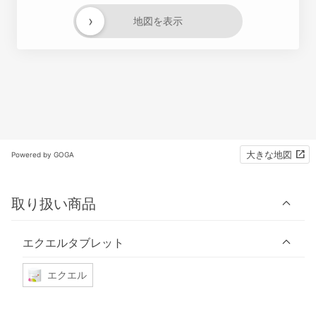
›
地図を表示
大きな地図
Powered by GOGA
取り扱い商品
エクエルタブレット
エクエル