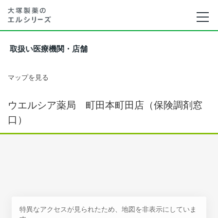
取扱い医療機関・店舗
マップを見る
ウエルシア薬局 町田本町田店（保険調剤窓
口）
特異なアクセスが見られたため、地図を非表示にしていま