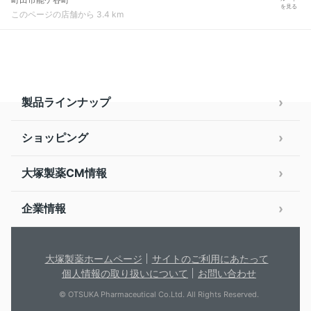
を見る
このページの店舗から 3.4 km
製品ラインナップ
ショッピング
大塚製薬CM情報
企業情報
大塚製薬ホームページ
サイトのご利用にあたって
個人情報の取り扱いについて
お問い合わせ
© OTSUKA Pharmaceutical Co.Ltd. All Rights Reserved.