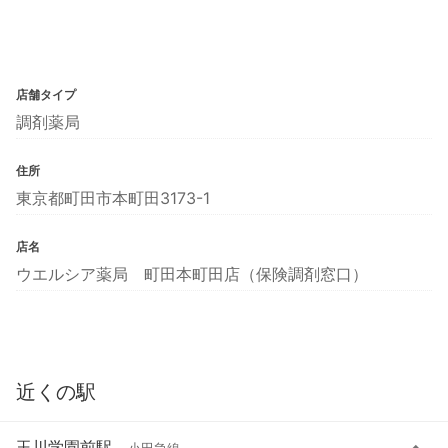
店舗タイプ
調剤薬局
住所
東京都町田市本町田3173-1
店名
ウエルシア薬局 町田本町田店（保険調剤窓口）
近くの駅
玉川学園前駅