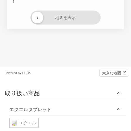
す
›
地図を表示
大きな地図
Powered by GOGA
取り扱い商品
エクエルタブレット
エクエル