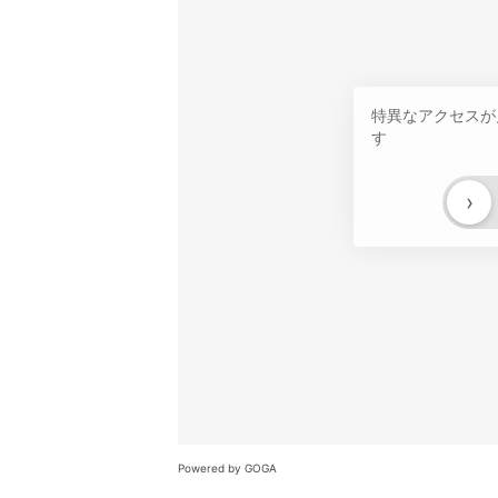
特異なアクセスが
す
›
Powered by GOGA