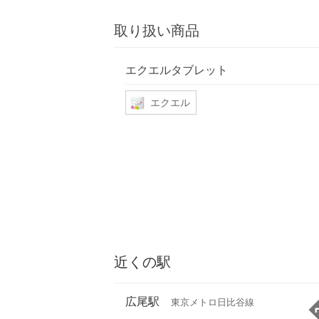
取り扱い商品
エクエルタブレット
エクエル
近くの駅
広尾駅
東京メトロ日比谷線