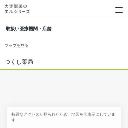
取扱い医療機関・店舗
マップを見る
つくし薬局
特異なアクセスが見られたため、地図を非表示にしていま
す