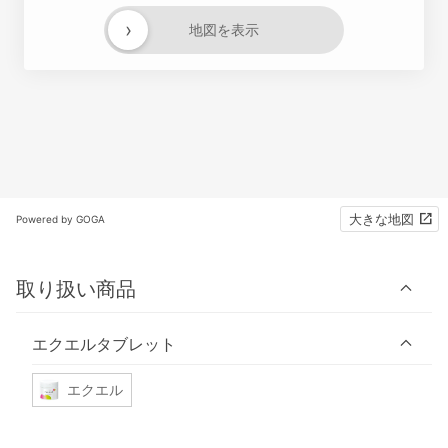
›
地図を表示
大きな地図
Powered by GOGA
取り扱い商品
エクエルタブレット
エクエル