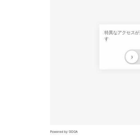
特異なアクセスが
す
›
Powered by GOGA