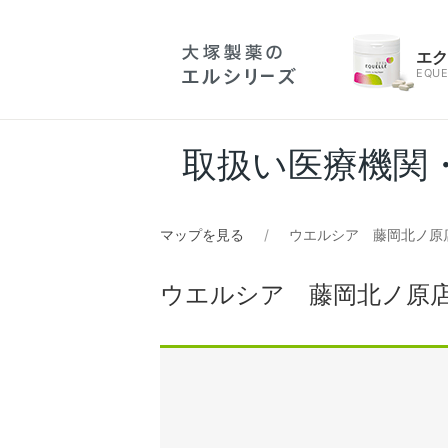
エ
EQUE
取扱い医療機関
マップを見る
ウエルシア 藤岡北ノ原
ウエルシア 藤岡北ノ原