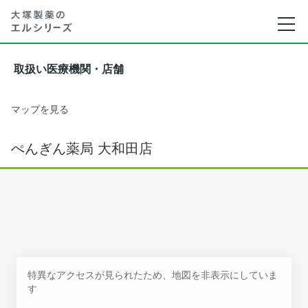
取扱い医療機関・店舗
マップを見る
ぺんぎん薬局 大和田店
特異なアクセスが見られたため、地図を非表示にしていま
す