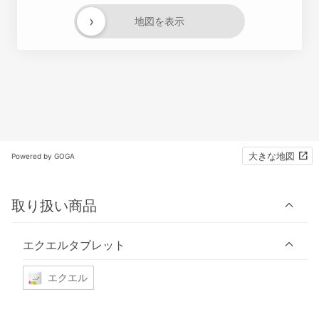
›
地図を表示
大きな地図
Powered by GOGA
取り扱い商品
エクエルタブレット
エクエル