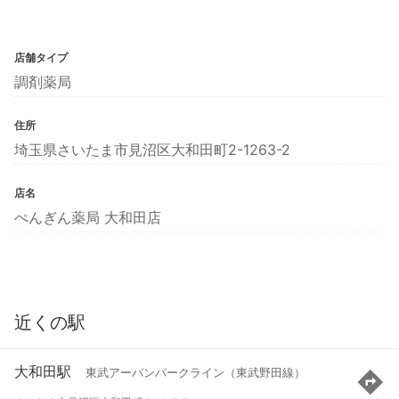
店舗タイプ
調剤薬局
住所
埼玉県さいたま市見沼区大和田町2-1263-2
店名
ぺんぎん薬局 大和田店
近くの駅
大和田駅
東武アーバンパークライン（東武野田線）