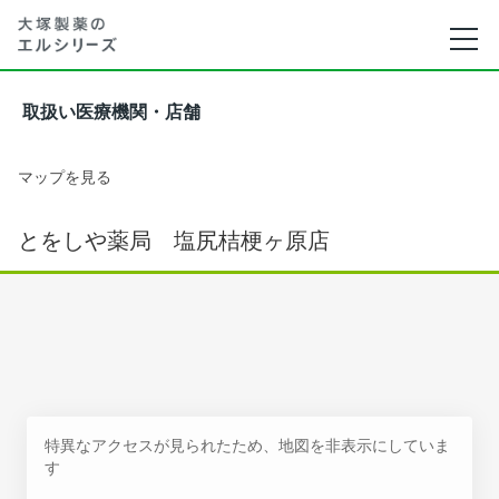
取扱い医療機関・店舗
マップを見る
とをしや薬局 塩尻桔梗ヶ原店
特異なアクセスが見られたため、地図を非表示にしていま
す