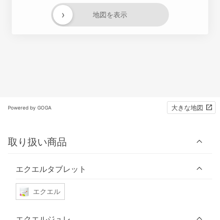
›
地図を表示
大きな地図
Powered by GOGA
取り扱い商品
エクエルタブレット
エクエル
エクエルジュレ