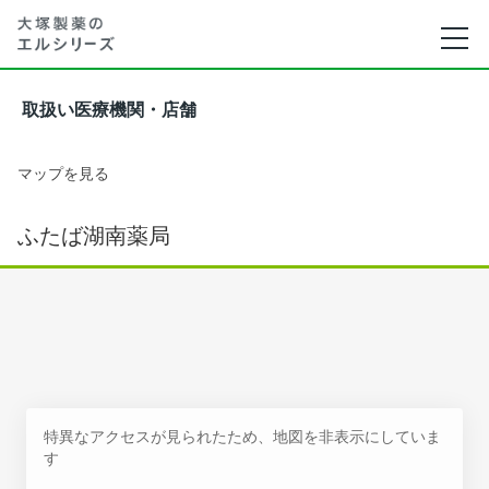
取扱い医療機関・店舗
マップを見る
ふたば湖南薬局
特異なアクセスが見られたため、地図を非表示にしていま
す