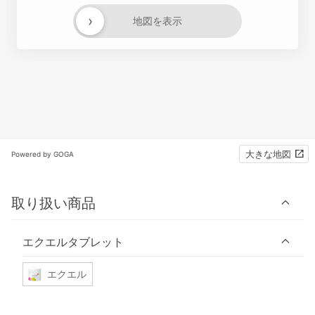
›
地図を表示
大きな地図
Powered by GOGA
取り扱い商品
エクエルタブレット
エクエル