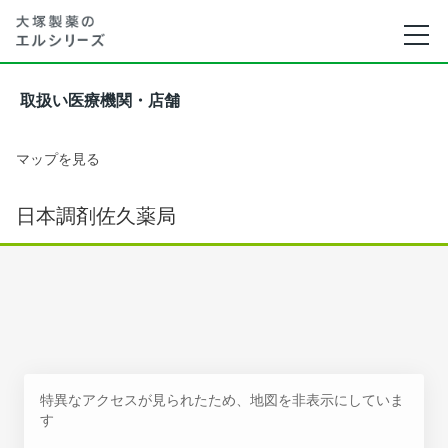
取扱い医療機関・店舗
マップを見る
日本調剤佐久薬局
特異なアクセスが見られたため、地図を非表示にしていま
す