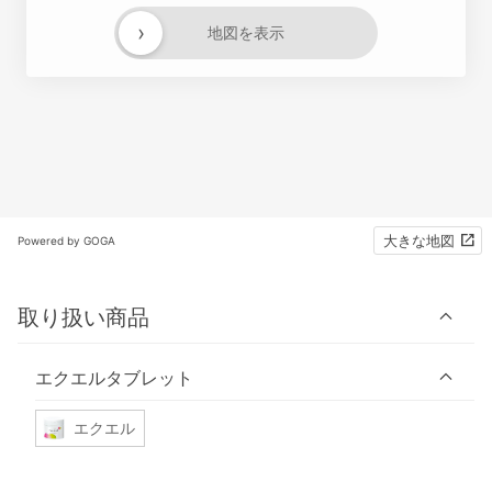
›
地図を表示
大きな地図
Powered by GOGA
取り扱い商品
エクエルタブレット
エクエル