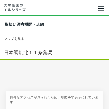
取扱い医療機関・店舗
マップを見る
日本調剤北１１条薬局
特異なアクセスが見られたため、地図を非表示にしていま
す