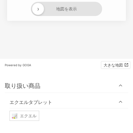
›
地図を表示
大きな地図
Powered by GOGA
取り扱い商品
エクエルタブレット
エクエル