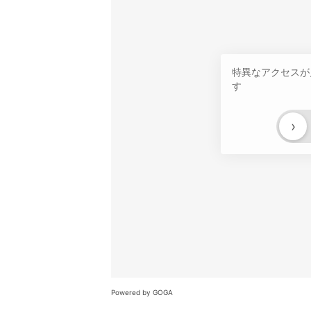
特異なアクセスが
す
›
Powered by GOGA