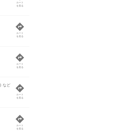
ルート
を見る
ルート
を見る
ルート
を見る
) など
ルート
を見る
ルート
を見る