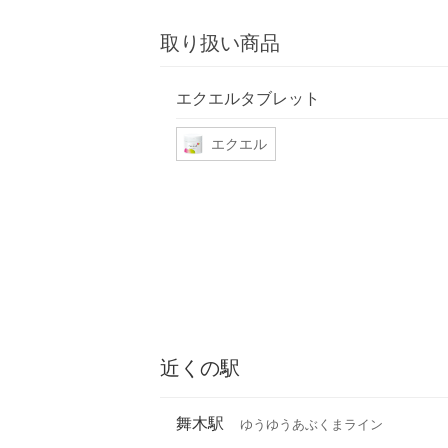
取り扱い商品
エクエルタブレット
エクエル
近くの駅
舞木駅
ゆうゆうあぶくまライン