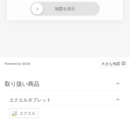
›
地図を表示
大きな地図
Powered by GOGA
取り扱い商品
エクエルタブレット
エクエル