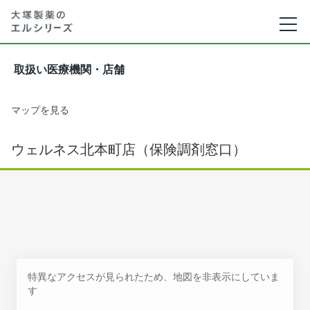
取扱い医療機関・店舗
マップを見る
ウェルネス北本町店（保険調剤窓口）
特異なアクセスが見られたため、地図を非表示にしていま
す