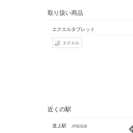
取り扱い商品
エクエルタブレット
エクエル
近くの駅
道上駅
JR福塩線