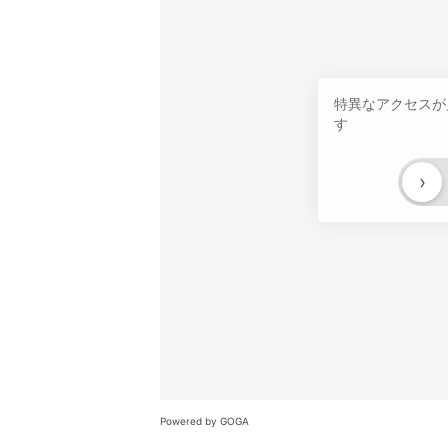
特異なアクセスが
す
›
Powered by GOGA