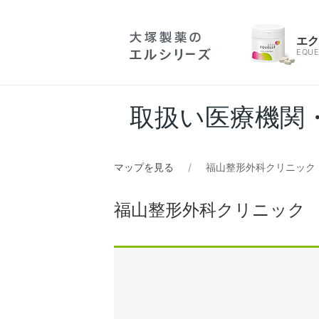
エ
EQUE
取扱い医療機関
マップを見る
福山整形外科クリニック
福山整形外科クリニック