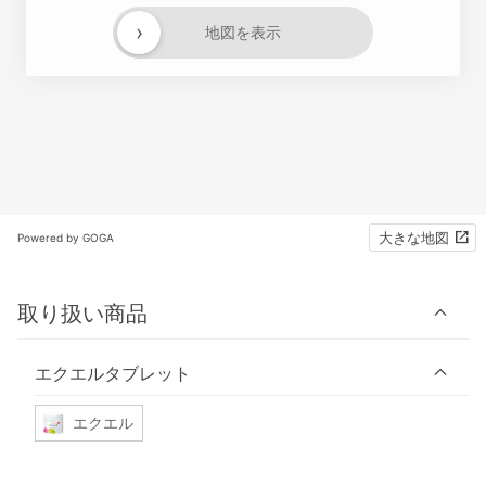
›
地図を表示
大きな地図
Powered by GOGA
取り扱い商品
エクエルタブレット
エクエル