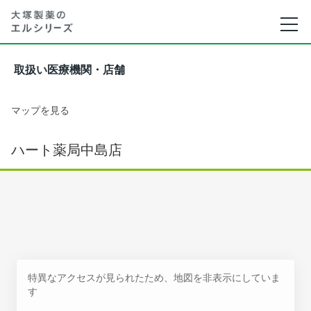
取扱い医療機関・店舗
マップを見る
ハート薬局中島店
特異なアクセスが見られたため、地図を非表示にしていま
す