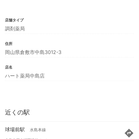
店舗タイプ
調剤薬局
住所
岡山県倉敷市中島3012-3
店名
ハート薬局中島店
近くの駅
球場前駅
水島本線