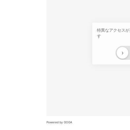
特異なアクセスが
す
›
Powered by GOGA