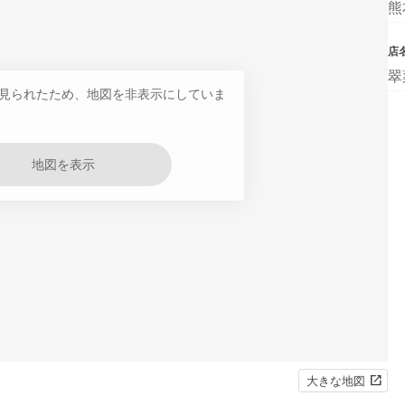
熊
店
翠
見られたため、地図を非表示にしていま
地図を表示
大きな地図