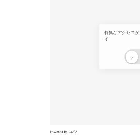
特異なアクセスが
す
›
Powered by GOGA