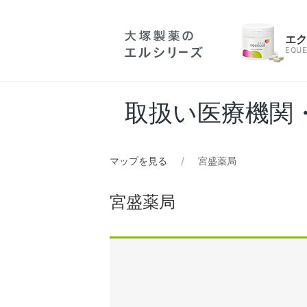
エ
EQUE
取扱い医療機関
マップを見る
宮盛薬局
宮盛薬局