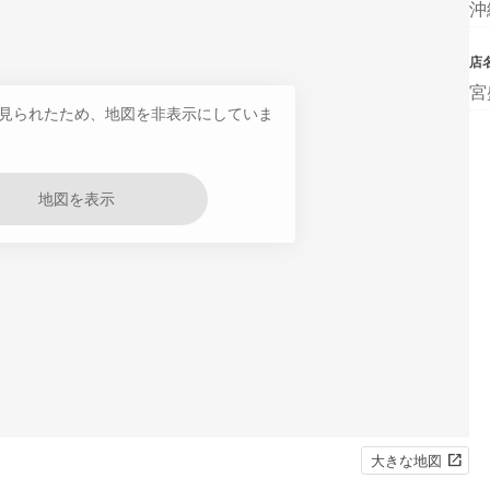
沖
店
宮
見られたため、地図を非表示にしていま
地図を表示
大きな地図