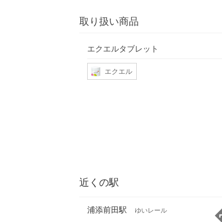
取り扱い商品
エクエルタブレット
エクエル
近くの駅
浦添前田駅
ゆいレール