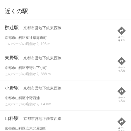
近くの駅
椥辻駅
京都市営地下鉄東西線
京都市山科区椥辻草海道町
ルート
を見る
このページの店舗から 196 m
東野駅
京都市営地下鉄東西線
京都市山科区東野片下り町
ルート
を見る
このページの店舗から 888 m
小野駅
京都市営地下鉄東西線
京都市山科区小野西浦
ルート
を見る
このページの店舗から 1.4 km
山科駅
京都市営地下鉄東西線
京都市山科区安朱北屋敷町
ルート
を見る