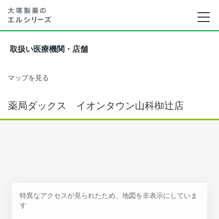
取扱い医療機関・店舗
マップを見る
薬局ダックス イオンタウン山科椥辻店
特異なアクセスが見られたため、地図を非表示にしていま
す