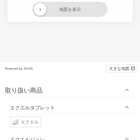
›
地図を表示
大きな地図
Powered by GOGA
取り扱い商品
エクエルタブレット
エクエル
エクエルジュレ