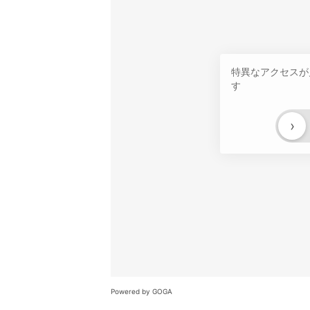
特異なアクセスが
す
›
Powered by GOGA