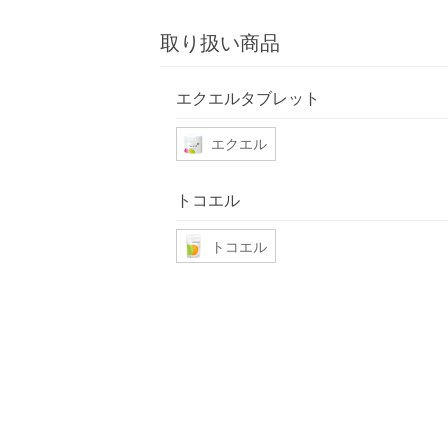
取り扱い商品
エクエルタブレット
エクエル
トコエル
トコエル