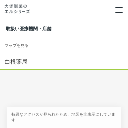
取扱い医療機関・店舗
マップを見る
白根薬局
特異なアクセスが見られたため、地図を非表示にしていま
す