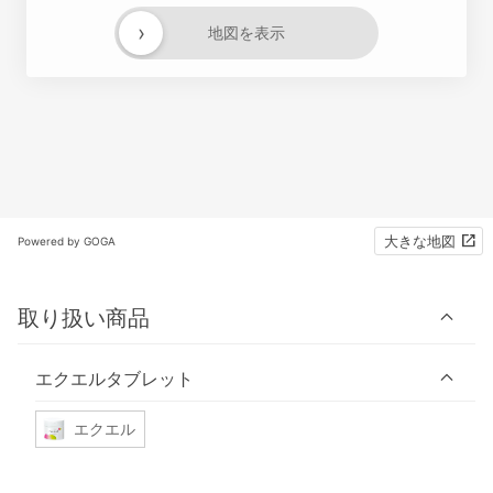
›
地図を表示
大きな地図
Powered by GOGA
取り扱い商品
エクエルタブレット
エクエル